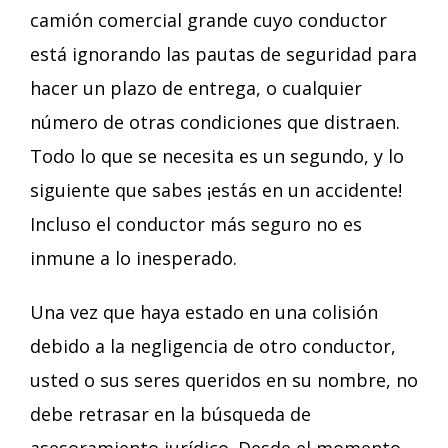
camión comercial grande cuyo conductor
está ignorando las pautas de seguridad para
hacer un plazo de entrega, o cualquier
número de otras condiciones que distraen.
Todo lo que se necesita es un segundo, y lo
siguiente que sabes ¡estás en un accidente!
Incluso el conductor más seguro no es
inmune a lo inesperado.
Una vez que haya estado en una colisión
debido a la negligencia de otro conductor,
usted o sus seres queridos en su nombre, no
debe retrasar en la búsqueda de