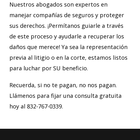
Nuestros abogados son expertos en
manejar compañías de seguros y proteger
sus derechos. ¡Permítanos guiarle a través
de este proceso y ayudarle a recuperar los
daños que merece! Ya sea la representación
previa al litigio o en la corte, estamos listos
para luchar por SU beneficio.
Recuerda, si no te pagan, no nos pagan.
Llámenos para fijar una consulta gratuita
hoy al 832-767-0339.