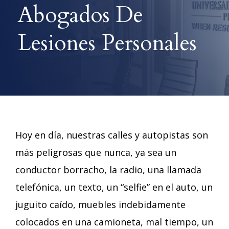
Abogados De
Lesiones Personales
Hoy en día, nuestras calles y autopistas son
más peligrosas que nunca, ya sea un
conductor borracho, la radio, una llamada
telefónica, un texto, un “selfie” en el auto, un
juguito caído, muebles indebidamente
colocados en una camioneta, mal tiempo, un