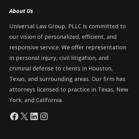
About Us
Universal Law Group, PLLC is committed to
our vision of personalized, efficient, and
responsive service. We offer representation
in personal injury, civil litigation, and
criminal defense to clients in Houston,
Texas, and surrounding areas. Our firm has
attorneys licensed to practice in Texas, New
York, and California.
Facebook
X
LinkedIn
Instagram