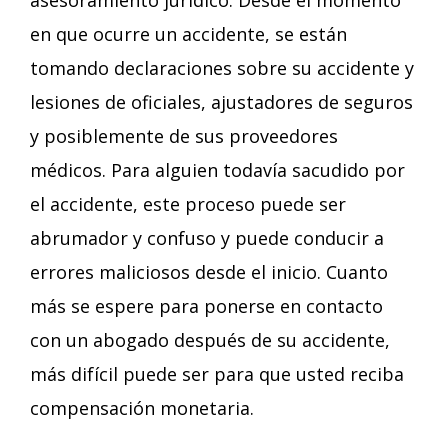
asesoramiento jurídico. Desde el momento
en que ocurre un accidente, se están
tomando declaraciones sobre su accidente y
lesiones de oficiales, ajustadores de seguros
y posiblemente de sus proveedores
médicos. Para alguien todavía sacudido por
el accidente, este proceso puede ser
abrumador y confuso y puede conducir a
errores maliciosos desde el inicio. Cuanto
más se espere para ponerse en contacto
con un abogado después de su accidente,
más difícil puede ser para que usted reciba
compensación monetaria.