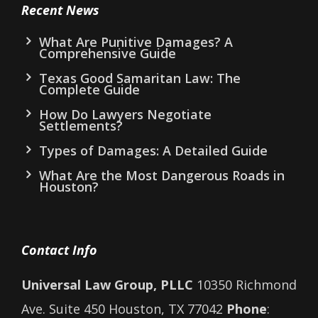
Recent News
What Are Punitive Damages? A
Comprehensive Guide
Texas Good Samaritan Law: The
Complete Guide
How Do Lawyers Negotiate
Settlements?
Types of Damages: A Detailed Guide
What Are the Most Dangerous Roads in
Houston?
Contact Info
Universal Law Group, PLLC
10350 Richmond
Ave. Suite 450 Houston, TX 77042
Phone
: